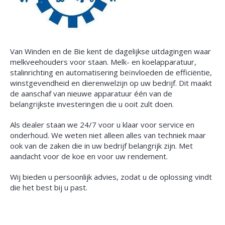
Van Winden en de Bie kent de dagelijkse uitdagingen waar
melkveehouders voor staan. Melk- en koelapparatuur,
stalinrichting en automatisering beïnvloeden de efficiëntie,
winstgevendheid en dierenwelzijn op uw bedrijf. Dit maakt
de aanschaf van nieuwe apparatuur één van de
belangrijkste investeringen die u ooit zult doen.
Als dealer staan we 24/7 voor u klaar voor service en
onderhoud. We weten niet alleen alles van techniek maar
ook van de zaken die in uw bedrijf belangrijk zijn. Met
aandacht voor de koe en voor uw rendement.
Wij bieden u persoonlijk advies, zodat u de oplossing vindt
die het best bij u past.